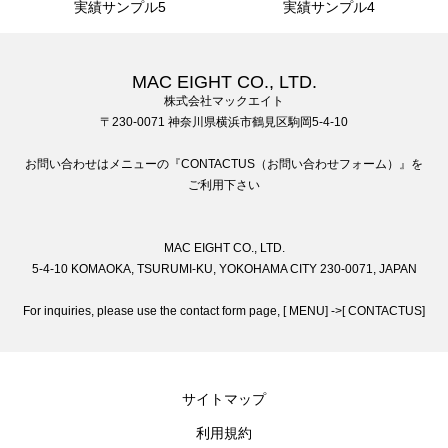
実績サンプル5
実績サンプル4
MAC EIGHT CO., LTD.
株式会社マックエイト
〒230-0071 神奈川県横浜市鶴見区駒岡5-4-10
お問い合わせはメニューの『CONTACTUS（お問い合わせフォーム）』を
ご利用下さい
MAC EIGHT CO., LTD.
5-4-10 KOMAOKA, TSURUMI-KU, YOKOHAMA CITY 230-0071, JAPAN
For inquiries, please use the contact form page, [ MENU] ->[ CONTACTUS]
サイトマップ
利用規約