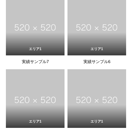
エリア1
エリア1
実績サンプル7
実績サンプル6
エリア1
エリア1