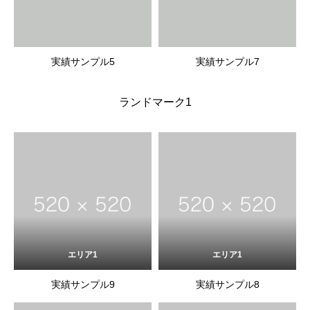
実績サンプル5
実績サンプル7
ランドマーク1
エリア1
エリア1
実績サンプル9
実績サンプル8