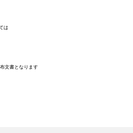
ては
布文書となります