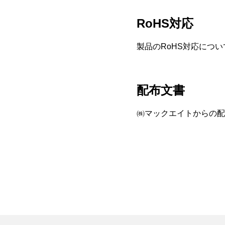
RoHS対応
製品のRoHS対応につい
配布文書
㈱マックエイトからの配