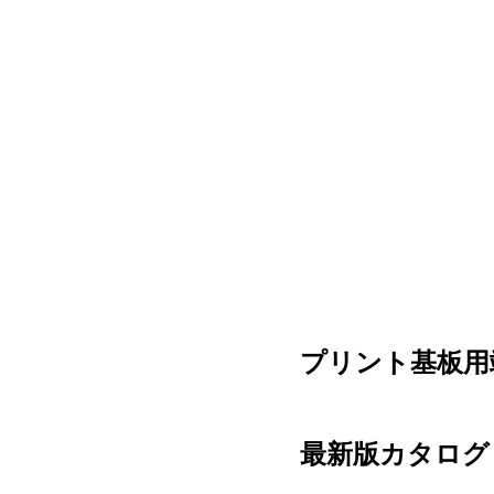
プリント基板用
最新版カタログ