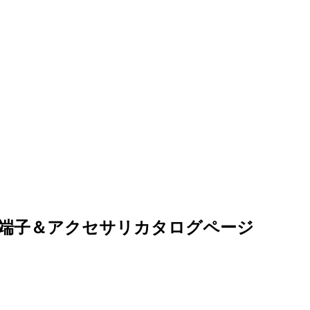
端子＆アクセサリカタログページ