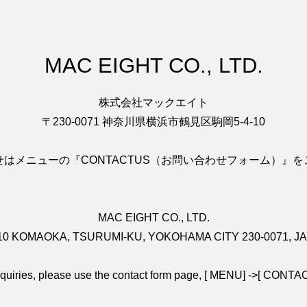
MAC EIGHT CO., LTD.
株式会社マックエイト
〒230-0071 神奈川県横浜市鶴見区駒岡5-4-10
はメニューの『CONTACTUS（お問い合わせフォーム）』
MAC EIGHT CO., LTD.
-10 KOMAOKA, TSURUMI-KU, YOKOHAMA CITY 230-0071, J
nquiries, please use the contact form page, [ MENU] ->[ CONT