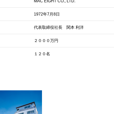
MAC EIGHT CO., LTD.
1972年7月8日
代表取締役社長 関本 利洋
２０００万円
１２０名