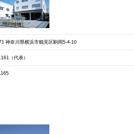
071 神奈川県横浜市鶴見区駒岡5-4-10
3-1161（代表）
1165