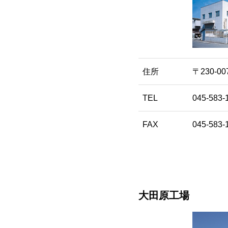
住所
〒230-0
TEL
045-58
FAX
045-583-
大田原工場