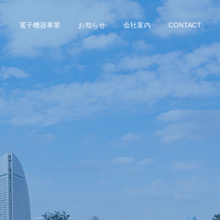
子
電子機器事業
お知らせ
会社案内
CONTACT