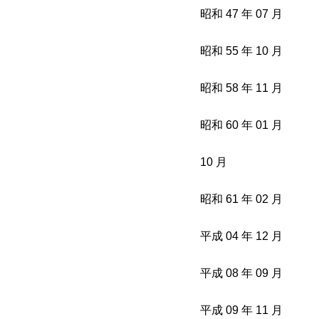
昭和 47 年 07 月
昭和 55 年 10 月
昭和 58 年 11 月
昭和 60 年 01 月
10 月
昭和 61 年 02 月
平成 04 年 12 月
平成 08 年 09 月
平成 09 年 11 月