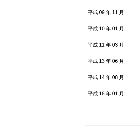
平成 09 年 11 月
平成 10 年 01 月
平成 11 年 03 月
平成 13 年 06 月
平成 14 年 08 月
平成 18 年 01 月