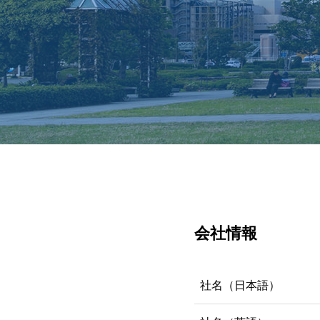
会社情報
社名（日本語）