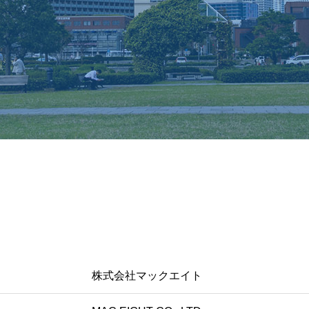
株式会社マックエイト