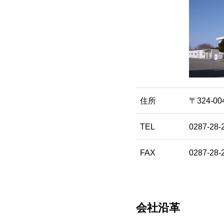
住所
〒324-
TEL
0287-28-
FAX
0287-28-
会社沿革