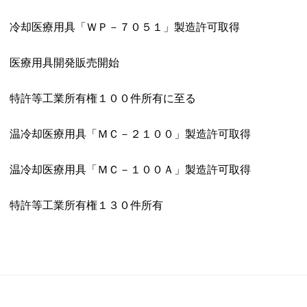
冷却医療用具「ＷＰ－７０５１」製造許可取得
医療用具開発販売開始
特許等工業所有権１００件所有に至る
温冷却医療用具「ＭＣ－２１００」製造許可取得
温冷却医療用具「ＭＣ－１００Ａ」製造許可取得
特許等工業所有権１３０件所有