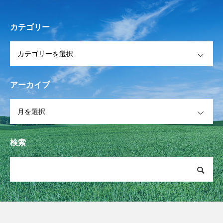
カテゴリー
OPEN
アーカイブ
OPEN
検索