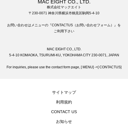
MAC EIGHT CO., LTD.
株式会社マックエイト
〒230-0071 神奈川県横浜市鶴見区駒岡5-4-10
お問い合わせはメニューの『CONTACTUS（お問い合わせフォーム）』を
ご利用下さい
MAC EIGHT CO., LTD.
5-4-10 KOMAOKA, TSURUMI-KU, YOKOHAMA CITY 230-0071, JAPAN
For inquiries, please use the contact form page, [ MENU] ->[ CONTACTUS]
サイトマップ
利用規約
CONTACT US
お知らせ