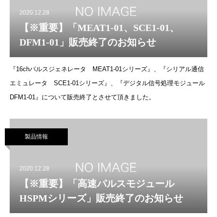
2020.12.28
【※重要】「MEAT1-01、SCE1-01、
DFM1-01」販売終了のお知らせ
『16chパルスジェネレータ MEAT1-01シリーズ』、『シリアル通信
エミュレータ SCE1-01シリーズ』、『デジタル信号処理モジュール
DFM1-01』について販売終了とさせて頂きました。
製品情報
2020.12.28
【※重要】「高速パルスモジュール
HSPMシリーズ」販売終了のお知らせ