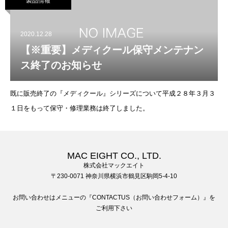
製品情報
2020.12.28
【※重要】メディクール保守メンテナン
ス終了のお知らせ
既に販売終了の『メディクール』シリーズについて平成２８年３月３
１日をもって保守・修理業務は終了しました。
MAC EIGHT CO., LTD.
株式会社マックエイト
〒230-0071 神奈川県横浜市鶴見区駒岡5-4-10
お問い合わせはメニューの『CONTACTUS（お問い合わせフォーム）』を
ご利用下さい