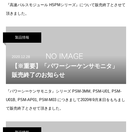
『高速パルスモジュール HSPMシリーズ』について販売終了とさせて
頂きました。
製品情報
2020.12.28
【※重要】「パワーシーケンサモニタ」
販売終了のお知らせ
『パワーシーケンサモニタ』シリーズ PSM-3MM, PSM-U01, PSM-
U01B, PSM-AP01, PSM-M03 につきまして2020年9月末日をもちまし
て販売終了とさせて頂きました。