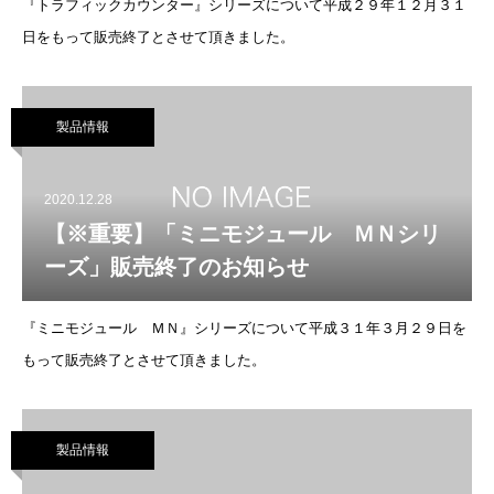
『トラフィックカウンター』シリーズについて平成２９年１２月３１
日をもって販売終了とさせて頂きました。
製品情報
2020.12.28
【※重要】「ミニモジュール ＭＮシリ
ーズ」販売終了のお知らせ
『ミニモジュール ＭＮ』シリーズについて平成３１年３月２９日を
もって販売終了とさせて頂きました。
製品情報